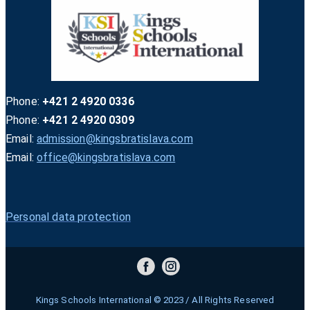
Phone:
+421 2 4920 0336
Phone:
+421 2 4920 0309
Email:
admission@kingsbratislava.com
Email:
office@kingsbratislava.com
Personal data protection
Kings Schools International © 2023 / All Rights Reserved