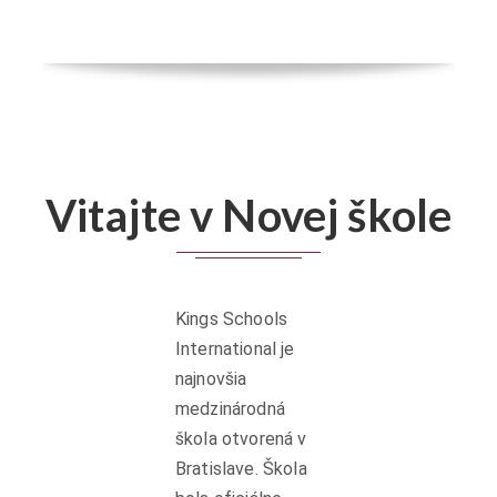
Vitajte v Novej škole
Kings Schools
International je
najnovšia
medzinárodná
škola otvorená v
Bratislave. Škola